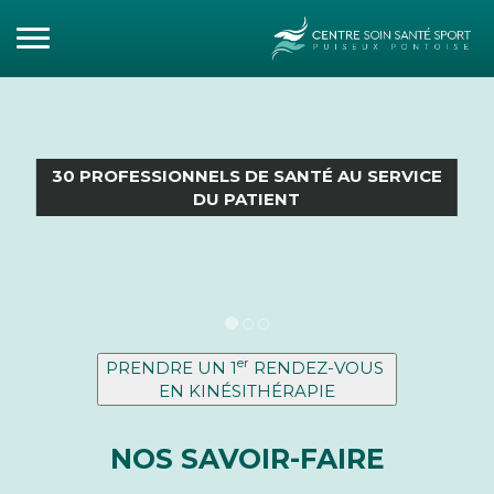
30 PROFESSIONNELS DE SANTÉ AU SERVICE
DU PATIENT
er
PRENDRE UN 1
RENDEZ-VOUS
EN KINÉSITHÉRAPIE
NOS SAVOIR-FAIRE