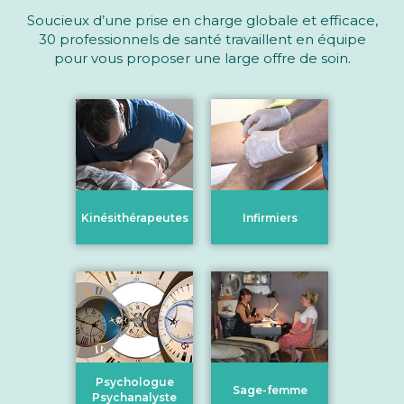
Soucieux d’une prise en charge globale et efficace,
30 professionnels de santé travaillent en équipe
pour vous proposer une large offre de soin.
Kinésithérapeutes
Infirmiers
Psychologue
Sage-femme
Psychanalyste