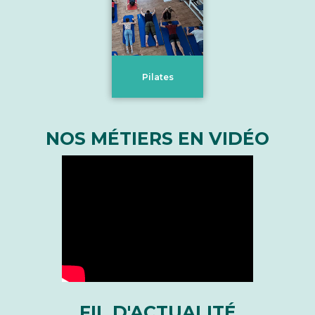
Pilates
NOS MÉTIERS EN VIDÉO
FIL D'ACTUALITÉ